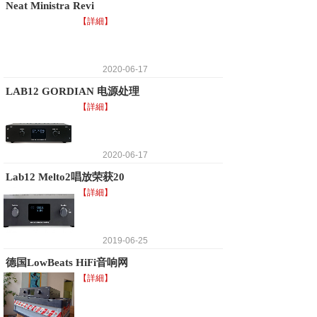
Neat Ministra Revi
【詳細】
2020-06-17
LAB12 GORDIAN 电源处理
【詳細】
2020-06-17
Lab12 Melto2唱放荣获20
【詳細】
2019-06-25
德国LowBeats HiFi音响网
【詳細】